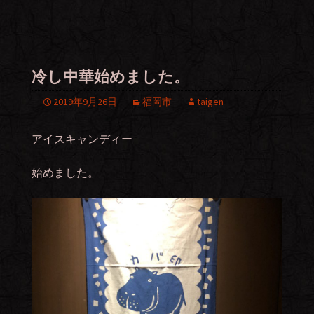
冷し中華始めました。
2019年9月26日
福岡市
taigen
アイスキャンディー
始めました。