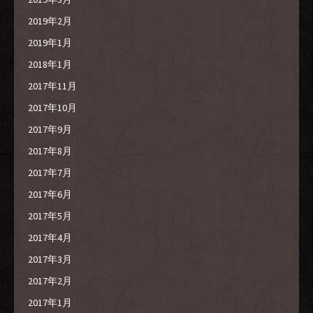
2019年2月
2019年1月
2018年1月
2017年11月
2017年10月
2017年9月
2017年8月
2017年7月
2017年6月
2017年5月
2017年4月
2017年3月
2017年2月
2017年1月