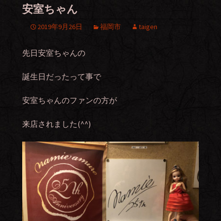
安室ちゃん
2019年9月26日
福岡市
taigen
先日安室ちゃんの
誕生日だったって事で
安室ちゃんのファンの方が
来店されました(^^)