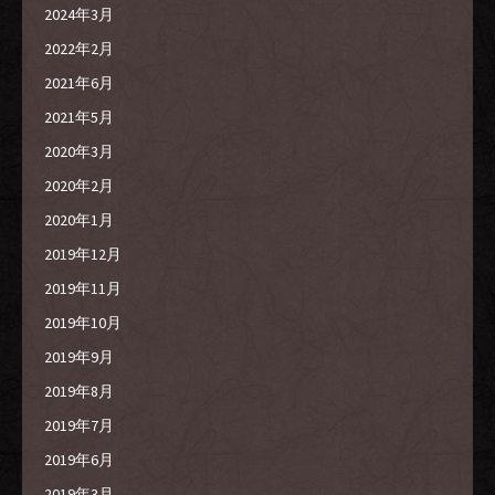
2024年3月
2022年2月
2021年6月
2021年5月
2020年3月
2020年2月
2020年1月
2019年12月
2019年11月
2019年10月
2019年9月
2019年8月
2019年7月
2019年6月
2019年3月