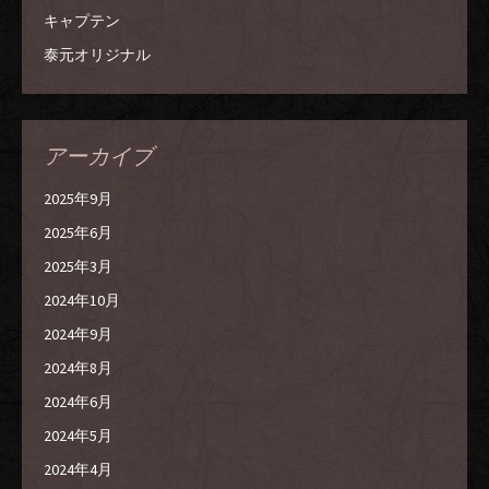
キャプテン
泰元オリジナル
アーカイブ
2025年9月
2025年6月
2025年3月
2024年10月
2024年9月
2024年8月
2024年6月
2024年5月
2024年4月