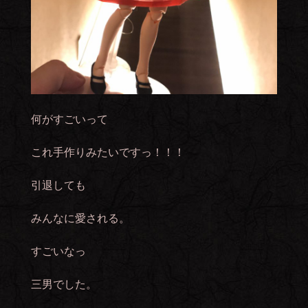
何がすごいって
これ手作りみたいですっ！！！
引退しても
みんなに愛される。
すごいなっ
三男でした。