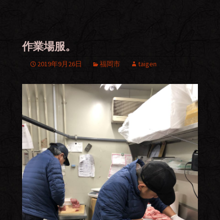
作業場服。
2019年9月26日
福岡市
taigen