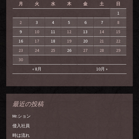
月
火
水
木
金
土
日
1
2
3
4
5
6
7
8
9
10
11
12
13
14
15
16
17
18
19
20
21
22
23
24
25
26
27
28
29
30
« 8月
10月 »
最近の投稿
Mr.ション
侵入社員
時は流れ