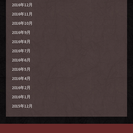
2016年12月
2016年11月
2016年10月
2016年9月
2016年8月
2016年7月
2016年6月
2016年5月
2016年4月
2016年2月
2016年1月
2015年12月