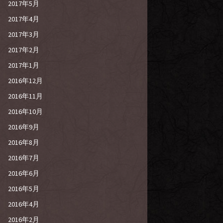
2017年5月
2017年4月
2017年3月
2017年2月
2017年1月
2016年12月
2016年11月
2016年10月
2016年9月
2016年8月
2016年7月
2016年6月
2016年5月
2016年4月
2016年2月