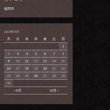
福岡市
2019年9月
月
火
水
木
金
土
日
1
2
3
4
5
6
7
8
9
10
11
12
13
14
15
16
17
18
19
20
21
22
23
24
25
26
27
28
29
30
« 8月
10月 »