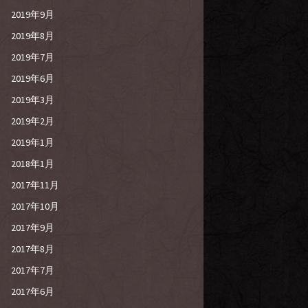
2019年9月
2019年8月
2019年7月
2019年6月
2019年3月
2019年2月
2019年1月
2018年1月
2017年11月
2017年10月
2017年9月
2017年8月
2017年7月
2017年6月