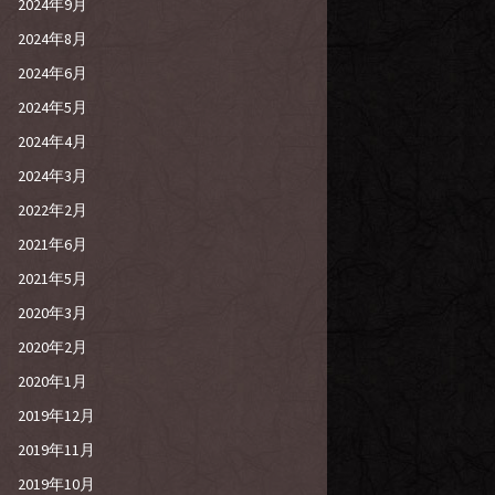
2024年9月
2024年8月
2024年6月
2024年5月
2024年4月
2024年3月
2022年2月
2021年6月
2021年5月
2020年3月
2020年2月
2020年1月
2019年12月
2019年11月
2019年10月