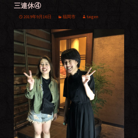
三連休④
2019年9月16日
福岡市
taigen