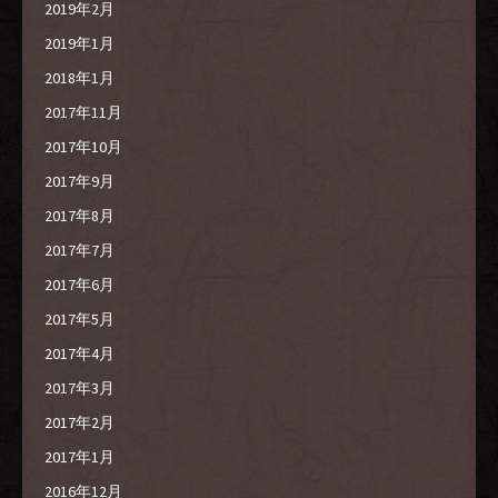
2019年2月
2019年1月
2018年1月
2017年11月
2017年10月
2017年9月
2017年8月
2017年7月
2017年6月
2017年5月
2017年4月
2017年3月
2017年2月
2017年1月
2016年12月