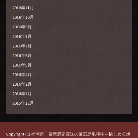
2016年11月
2016年10月
2016年9月
2016年8月
2016年7月
2016年6月
2016年5月
2016年4月
2016年2月
2016年1月
2015年12月
Copyright (C)
福岡市、畜産農家直送の厳選黒毛和牛を愉しめる焼