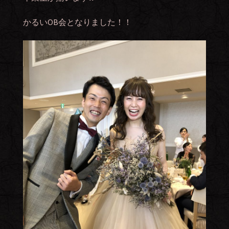
かるいOB会となりました！！