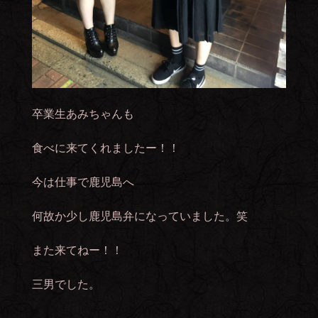
卒業生あみちゃんも
食べに来てくれましたー！！
今は仕事で鹿児島へ
何故か少し鹿児島弁になっていました。笑
また来てねー！！
三男でした。