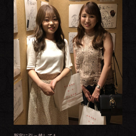
新宮に引っ越しても