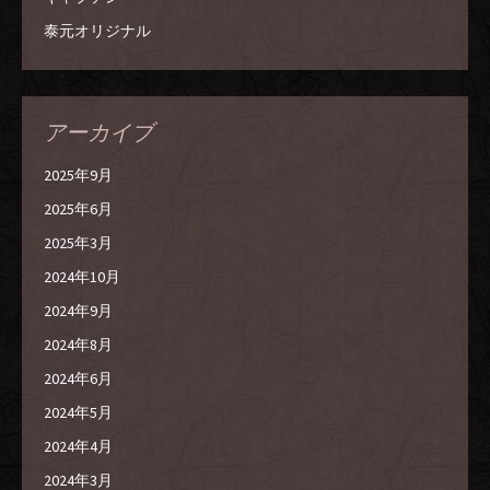
泰元オリジナル
アーカイブ
2025年9月
2025年6月
2025年3月
2024年10月
2024年9月
2024年8月
2024年6月
2024年5月
2024年4月
2024年3月