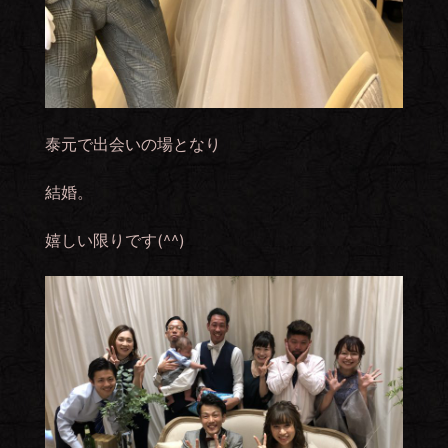
泰元で出会いの場となり
結婚。
嬉しい限りです(^^)