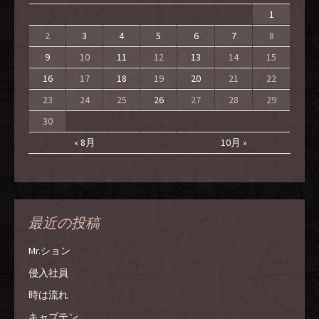
1
2
3
4
5
6
7
8
9
10
11
12
13
14
15
16
17
18
19
20
21
22
23
24
25
26
27
28
29
30
« 8月
10月 »
最近の投稿
Mr.ション
侵入社員
時は流れ
キャプテン