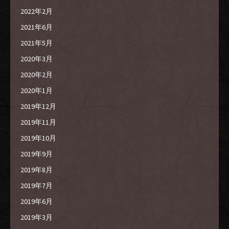
2022年2月
2021年6月
2021年5月
2020年3月
2020年2月
2020年1月
2019年12月
2019年11月
2019年10月
2019年9月
2019年8月
2019年7月
2019年6月
2019年3月