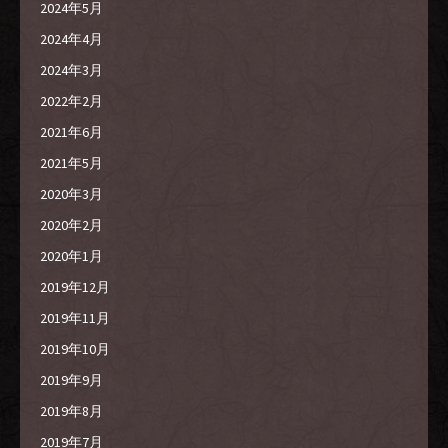
2024年5月
2024年4月
2024年3月
2022年2月
2021年6月
2021年5月
2020年3月
2020年2月
2020年1月
2019年12月
2019年11月
2019年10月
2019年9月
2019年8月
2019年7月