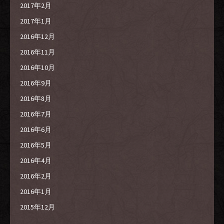
2017年2月
2017年1月
2016年12月
2016年11月
2016年10月
2016年9月
2016年8月
2016年7月
2016年6月
2016年5月
2016年4月
2016年2月
2016年1月
2015年12月