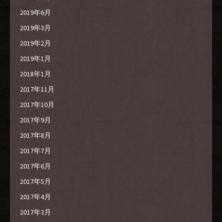
2019年6月
2019年3月
2019年2月
2019年1月
2018年1月
2017年11月
2017年10月
2017年9月
2017年8月
2017年7月
2017年6月
2017年5月
2017年4月
2017年3月