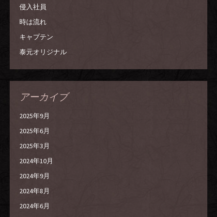
侵入社員
時は流れ
キャプテン
泰元オリジナル
アーカイブ
2025年9月
2025年6月
2025年3月
2024年10月
2024年9月
2024年8月
2024年6月