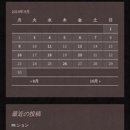
2019年9月
月
火
水
木
金
土
日
1
2
3
4
5
6
7
8
9
10
11
12
13
14
15
16
17
18
19
20
21
22
23
24
25
26
27
28
29
30
« 8月
10月 »
最近の投稿
Mr.ション