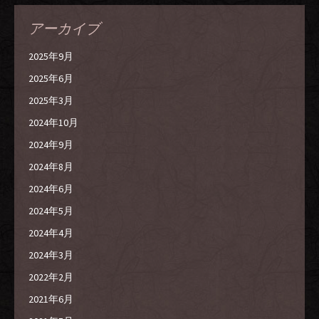
アーカイブ
2025年9月
2025年6月
2025年3月
2024年10月
2024年9月
2024年8月
2024年6月
2024年5月
2024年4月
2024年3月
2022年2月
2021年6月