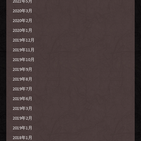
2021年5月
2020年3月
2020年2月
2020年1月
2019年12月
2019年11月
2019年10月
2019年9月
2019年8月
2019年7月
2019年6月
2019年3月
2019年2月
2019年1月
2018年1月