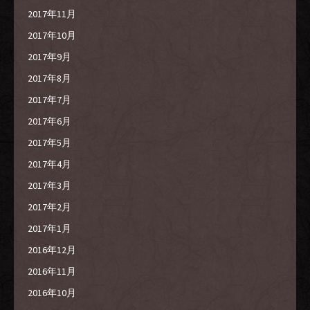
2017年11月
2017年10月
2017年9月
2017年8月
2017年7月
2017年6月
2017年5月
2017年4月
2017年3月
2017年2月
2017年1月
2016年12月
2016年11月
2016年10月