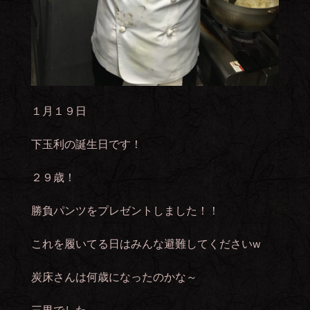
１月１９日
下玉利の誕生日です！
２９歳！
勝負パンツをプレゼントしました！！
これを履いてる日はみんな避難してくださいw
炭床さんは何歳になったのかな～