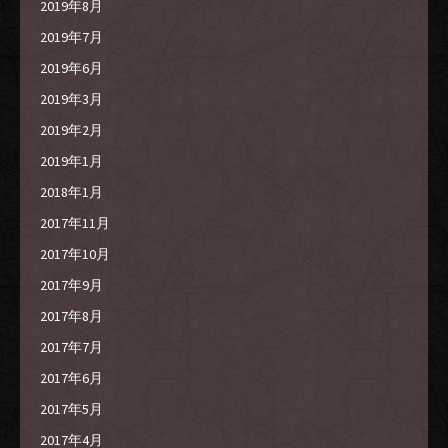
2019年8月
2019年7月
2019年6月
2019年3月
2019年2月
2019年1月
2018年1月
2017年11月
2017年10月
2017年9月
2017年8月
2017年7月
2017年6月
2017年5月
2017年4月