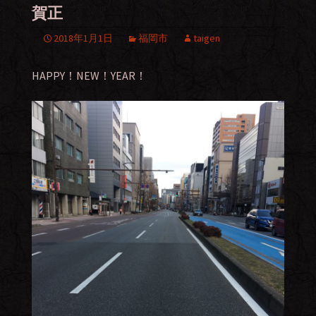
賀正
2018年1月1日
福岡市
taigen
HAPPY！NEW！YEAR！