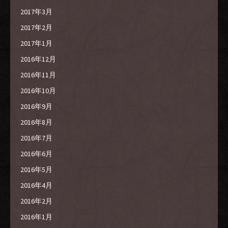
2017年3月
2017年2月
2017年1月
2016年12月
2016年11月
2016年10月
2016年9月
2016年8月
2016年7月
2016年6月
2016年5月
2016年4月
2016年2月
2016年1月