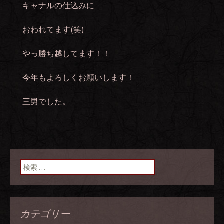
キャナルの仕込みに
おわれてます(笑)
やっ勝ち越してます！！
今年もよろしくお願いします！
三男でした。
検索:
カテゴリー