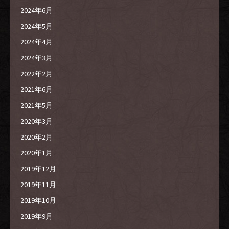
2024年6月
2024年5月
2024年4月
2024年3月
2022年2月
2021年6月
2021年5月
2020年3月
2020年2月
2020年1月
2019年12月
2019年11月
2019年10月
2019年9月