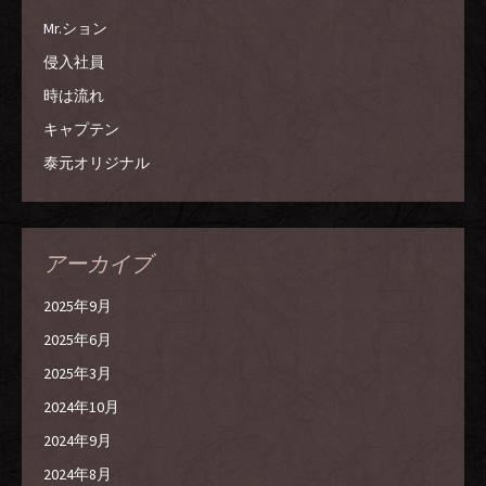
Mr.ション
侵入社員
時は流れ
キャプテン
泰元オリジナル
アーカイブ
2025年9月
2025年6月
2025年3月
2024年10月
2024年9月
2024年8月