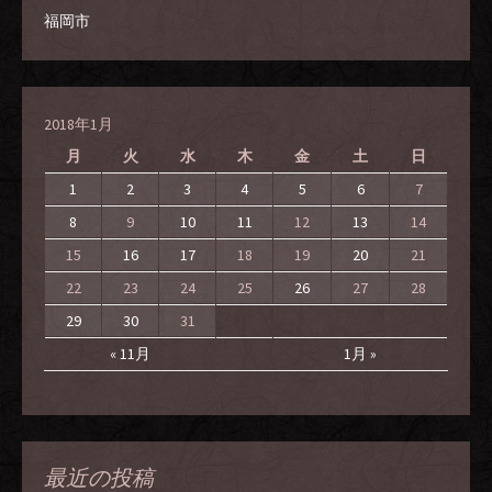
福岡市
2018年1月
月
火
水
木
金
土
日
1
2
3
4
5
6
7
8
9
10
11
12
13
14
15
16
17
18
19
20
21
22
23
24
25
26
27
28
29
30
31
« 11月
1月 »
最近の投稿