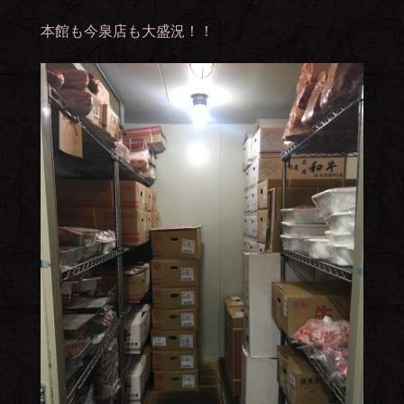
本館も今泉店も大盛況！！