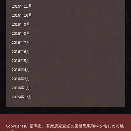
2016年11月
2016年10月
2016年9月
2016年8月
2016年7月
2016年6月
2016年5月
2016年4月
2016年2月
2016年1月
2015年12月
Copyright (C)
福岡市、畜産農家直送の厳選黒毛和牛を愉しめる焼