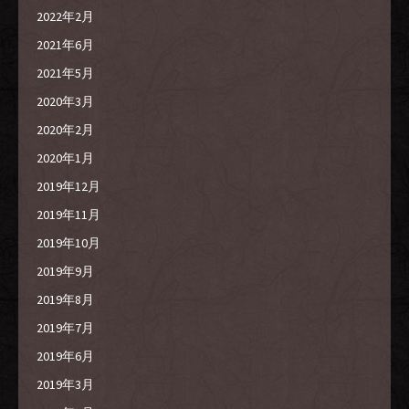
2022年2月
2021年6月
2021年5月
2020年3月
2020年2月
2020年1月
2019年12月
2019年11月
2019年10月
2019年9月
2019年8月
2019年7月
2019年6月
2019年3月