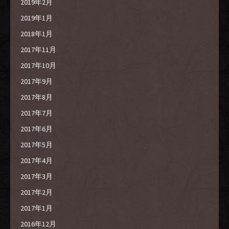
2019年2月
2019年1月
2018年1月
2017年11月
2017年10月
2017年9月
2017年8月
2017年7月
2017年6月
2017年5月
2017年4月
2017年3月
2017年2月
2017年1月
2016年12月