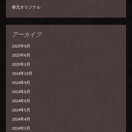
泰元オリジナル
アーカイブ
2025年9月
2025年6月
2025年3月
2024年10月
2024年9月
2024年8月
2024年6月
2024年5月
2024年4月
2024年3月