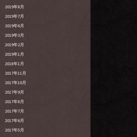
2019年8月
2019年7月
2019年6月
2019年3月
2019年2月
2019年1月
2018年1月
2017年11月
2017年10月
2017年9月
2017年8月
2017年7月
2017年6月
2017年5月