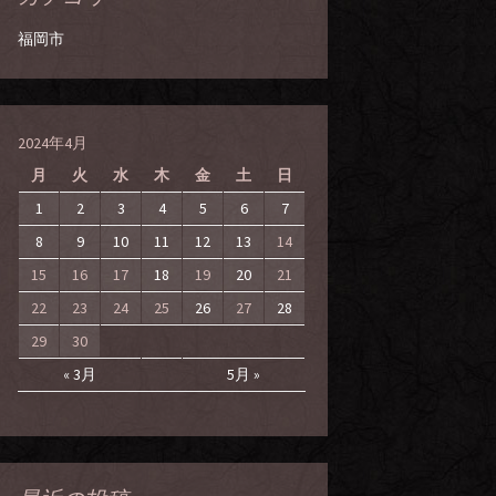
福岡市
2024年4月
月
火
水
木
金
土
日
1
2
3
4
5
6
7
8
9
10
11
12
13
14
15
16
17
18
19
20
21
22
23
24
25
26
27
28
29
30
« 3月
5月 »