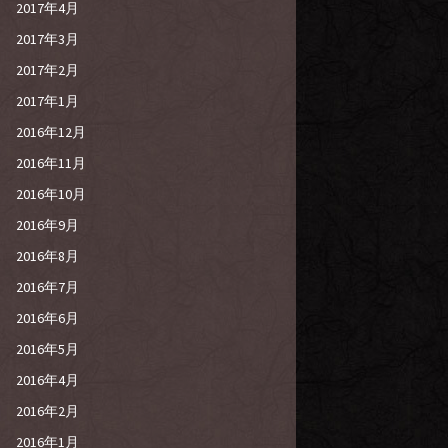
2017年4月
2017年3月
2017年2月
2017年1月
2016年12月
2016年11月
2016年10月
2016年9月
2016年8月
2016年7月
2016年6月
2016年5月
2016年4月
2016年2月
2016年1月