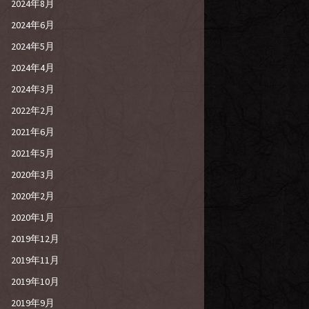
2024年8月
2024年6月
2024年5月
2024年4月
2024年3月
2022年2月
2021年6月
2021年5月
2020年3月
2020年2月
2020年1月
2019年12月
2019年11月
2019年10月
2019年9月