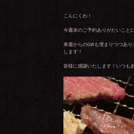
こんにくわ！
今週末のご予約ありがたいこと
来週からのGWも埋まりつつあ
します！
皆様に感謝いたします！いつも