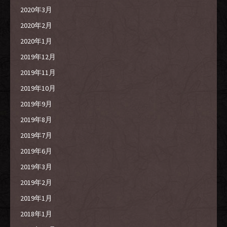
2020年3月
2020年2月
2020年1月
2019年12月
2019年11月
2019年10月
2019年9月
2019年8月
2019年7月
2019年6月
2019年3月
2019年2月
2019年1月
2018年1月