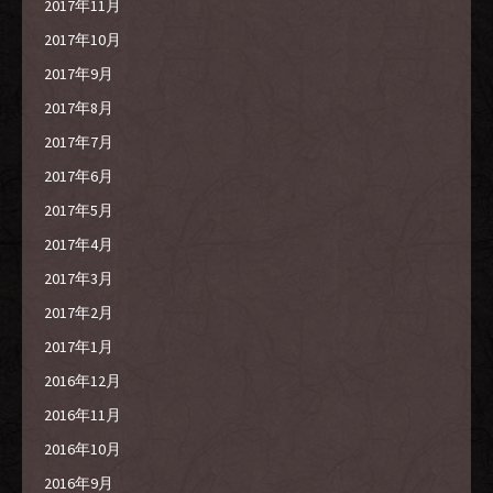
2017年11月
2017年10月
2017年9月
2017年8月
2017年7月
2017年6月
2017年5月
2017年4月
2017年3月
2017年2月
2017年1月
2016年12月
2016年11月
2016年10月
2016年9月