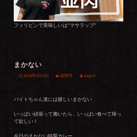
フィリピンで美味しいは”マサラップ”
まかない
2024年4月4日
福岡市
taigen
バイトちゃん達には嬉しいまかない
いっぱい頑張って働いたら、いっぱい食べて帰っ
て欲しい！
今日のまかない特製カレー