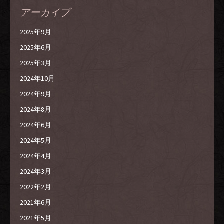
アーカイブ
2025年9月
2025年6月
2025年3月
2024年10月
2024年9月
2024年8月
2024年6月
2024年5月
2024年4月
2024年3月
2022年2月
2021年6月
2021年5月