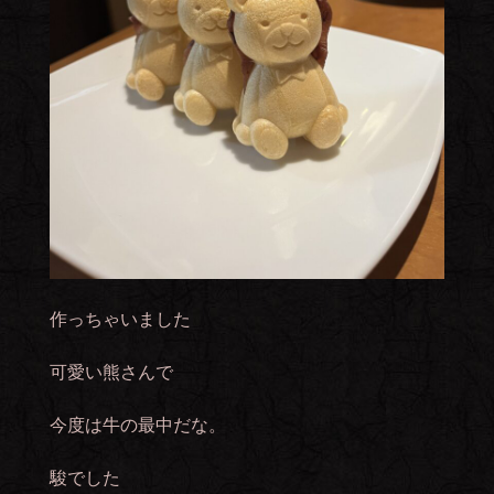
作っちゃいました
可愛い熊さんで
今度は牛の最中だな。
駿でした