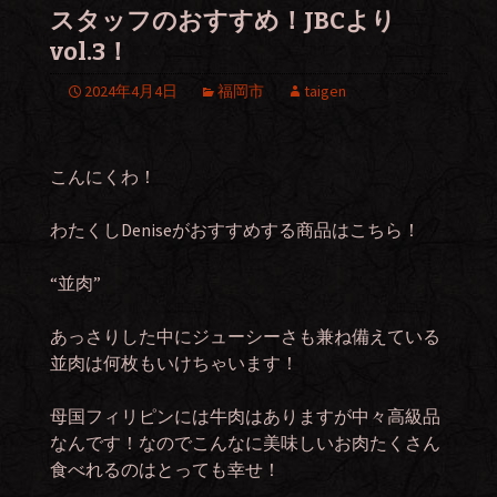
スタッフのおすすめ！JBCより
vol.3！
2024年4月4日
福岡市
taigen
こんにくわ！
わたくしDeniseがおすすめする商品はこちら！
“並肉”
あっさりした中にジューシーさも兼ね備えている
並肉は何枚もいけちゃいます！
母国フィリピンには牛肉はありますが中々高級品
なんです！なのでこんなに美味しいお肉たくさん
食べれるのはとっても幸せ！