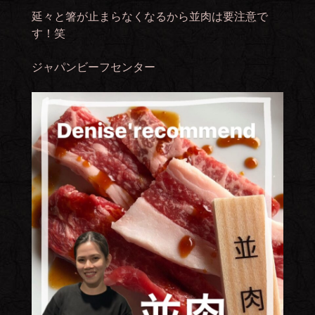
延々と箸が止まらなくなるから並肉は要注意で
す！笑
ジャパンビーフセンター