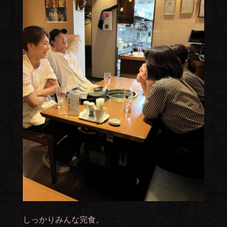
しっかりみんな完食。