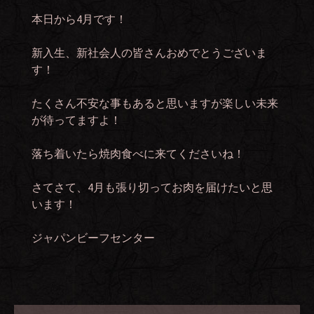
本日から4月です！
新入生、新社会人の皆さんおめでとうございま
す！
たくさん不安な事もあると思いますが楽しい未来
が待ってますよ！
落ち着いたら焼肉食べに来てくださいね！
さてさて、4月も張り切ってお肉を届けたいと思
います！
ジャパンビーフセンター