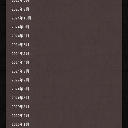
2025年6月
2025年3月
2024年10月
2024年9月
2024年8月
2024年6月
2024年5月
2024年4月
2024年3月
2022年2月
2021年6月
2021年5月
2020年3月
2020年2月
2020年1月