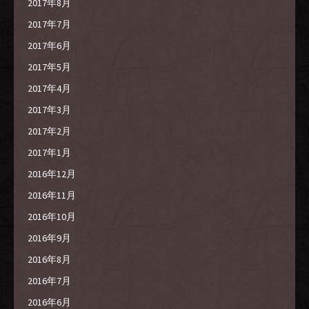
2017年8月
2017年7月
2017年6月
2017年5月
2017年4月
2017年3月
2017年2月
2017年1月
2016年12月
2016年11月
2016年10月
2016年9月
2016年8月
2016年7月
2016年6月