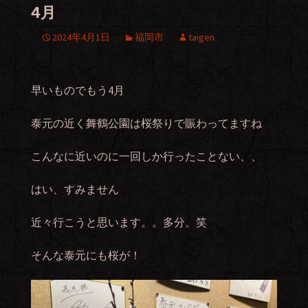
4月
2024年4月1日
福岡市
taigen
早いものでもう4月
泰元の近く舞鶴公園は桜祭りで賑わってますね
こんなに近いのに一回しか行ったことない、、
はい、すみません
近々行こうと思います。。多分。笑
そんな泰元にも桜が！