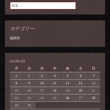
検索:
カテゴリー
福岡市
2024年4月
月
火
水
木
金
土
日
1
2
3
4
5
6
7
8
9
10
11
12
13
14
15
16
17
18
19
20
21
22
23
24
25
26
27
28
29
30