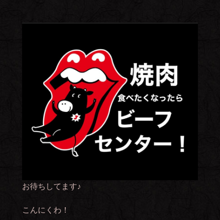
お待ちしてます♪
こんにくわ！