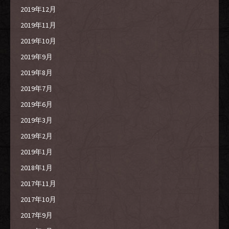
2019年12月
2019年11月
2019年10月
2019年9月
2019年8月
2019年7月
2019年6月
2019年3月
2019年2月
2019年1月
2018年1月
2017年11月
2017年10月
2017年9月