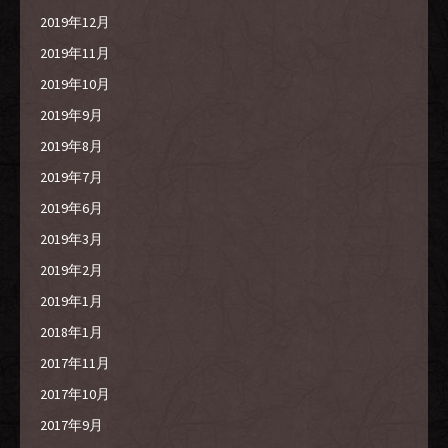
2019年12月
2019年11月
2019年10月
2019年9月
2019年8月
2019年7月
2019年6月
2019年3月
2019年2月
2019年1月
2018年1月
2017年11月
2017年10月
2017年9月