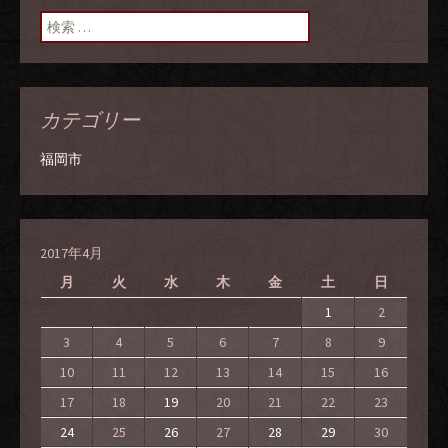
ン
検索:
カテゴリー
福岡市
2017年4月
月
火
水
木
金
土
日
1
2
3
4
5
6
7
8
9
10
11
12
13
14
15
16
17
18
19
20
21
22
23
24
25
26
27
28
29
30