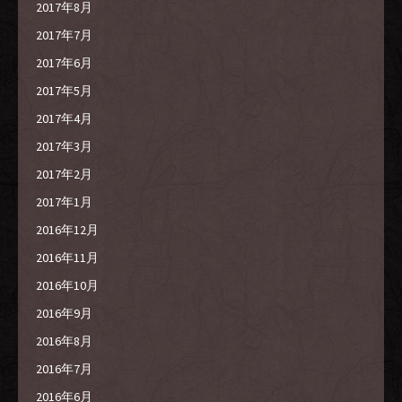
2017年8月
2017年7月
2017年6月
2017年5月
2017年4月
2017年3月
2017年2月
2017年1月
2016年12月
2016年11月
2016年10月
2016年9月
2016年8月
2016年7月
2016年6月