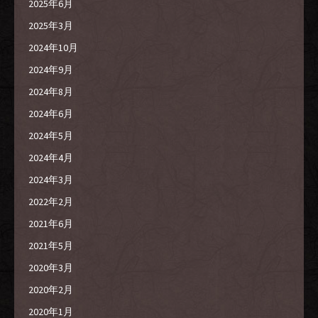
2025年6月
2025年3月
2024年10月
2024年9月
2024年8月
2024年6月
2024年5月
2024年4月
2024年3月
2022年2月
2021年6月
2021年5月
2020年3月
2020年2月
2020年1月