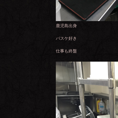
鹿児島出身
バスケ好き
仕事も終盤