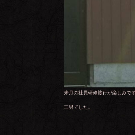
来月の社員研修旅行が楽しみで
三男でした。