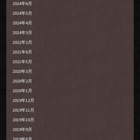
2024年6月
2024年5月
2024年4月
2024年3月
2022年2月
2021年6月
2021年5月
2020年3月
2020年2月
2020年1月
2019年12月
2019年11月
2019年10月
2019年9月
2019年8月