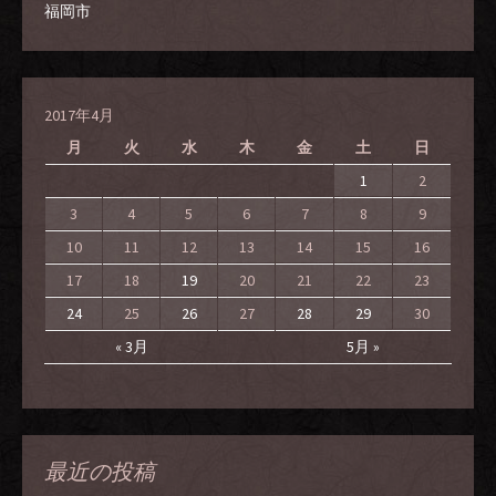
福岡市
2017年4月
月
火
水
木
金
土
日
1
2
3
4
5
6
7
8
9
10
11
12
13
14
15
16
17
18
19
20
21
22
23
24
25
26
27
28
29
30
« 3月
5月 »
最近の投稿