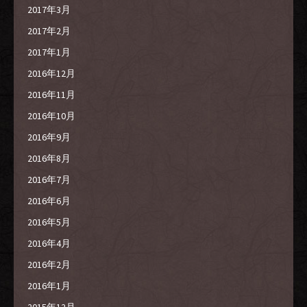
2017年3月
2017年2月
2017年1月
2016年12月
2016年11月
2016年10月
2016年9月
2016年8月
2016年7月
2016年6月
2016年5月
2016年4月
2016年2月
2016年1月