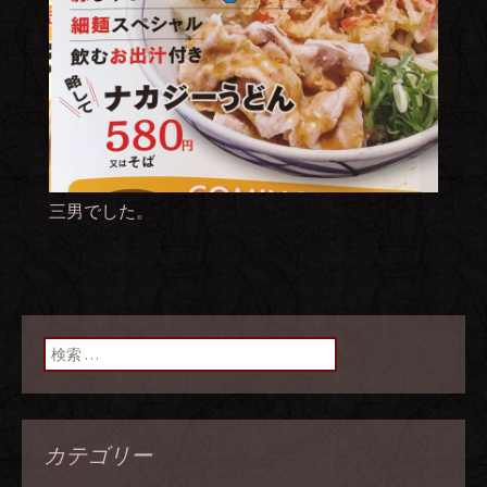
三男でした。
検索:
カテゴリー