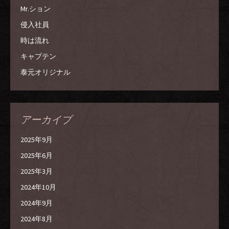
Mr.ション
侵入社員
時は流れ
キャプテン
泰元オリジナル
アーカイブ
2025年9月
2025年6月
2025年3月
2024年10月
2024年9月
2024年8月