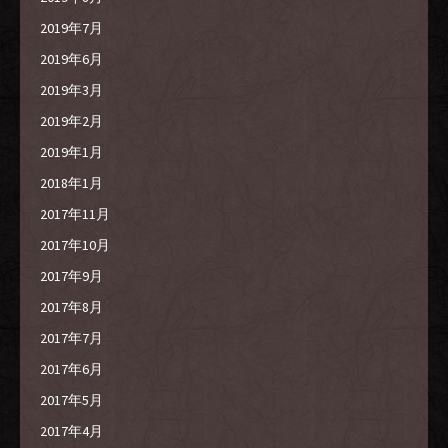
2019年7月
2019年6月
2019年3月
2019年2月
2019年1月
2018年1月
2017年11月
2017年10月
2017年9月
2017年8月
2017年7月
2017年6月
2017年5月
2017年4月