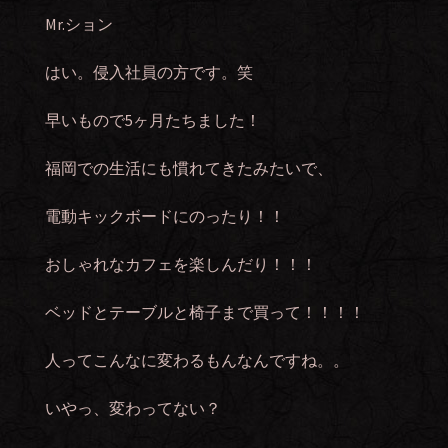
Mr.ション
はい。侵入社員の方です。笑
早いもので5ヶ月たちました！
福岡での生活にも慣れてきたみたいで、
電動キックボードにのったり！！
おしゃれなカフェを楽しんだり！！！
ベッドとテーブルと椅子まで買って！！！！
人ってこんなに変わるもんなんですね。。
いやっ、変わってない？