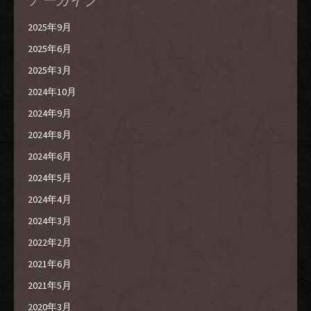
2025年9月
2025年6月
2025年3月
2024年10月
2024年9月
2024年8月
2024年6月
2024年5月
2024年4月
2024年3月
2022年2月
2021年6月
2021年5月
2020年3月