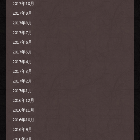
2017年10月
2017年9月
2017年8月
2017年7月
2017年6月
2017年5月
2017年4月
2017年3月
2017年2月
2017年1月
2016年12月
2016年11月
2016年10月
2016年9月
2016年8月