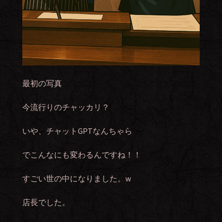
最初の写真
今流行りのチャッカリ？
いや、チャットGPTなんちゃら
でこんなにも変わるんですね！！
すごい世の中になりました。w
店長でした。