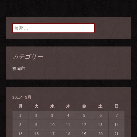
検索:
カテゴリー
福岡市
2025年9月
月
火
水
木
金
土
日
1
2
3
4
5
6
7
8
9
10
11
12
13
14
15
16
17
18
19
20
21