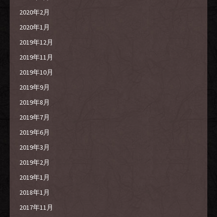
2020年2月
2020年1月
2019年12月
2019年11月
2019年10月
2019年9月
2019年8月
2019年7月
2019年6月
2019年3月
2019年2月
2019年1月
2018年1月
2017年11月