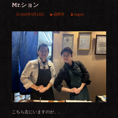
Mr.ション
2025年9月19日
福岡市
taigen
こちら左にいますのが、、