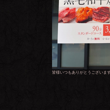
皆様いつもありがとうございま