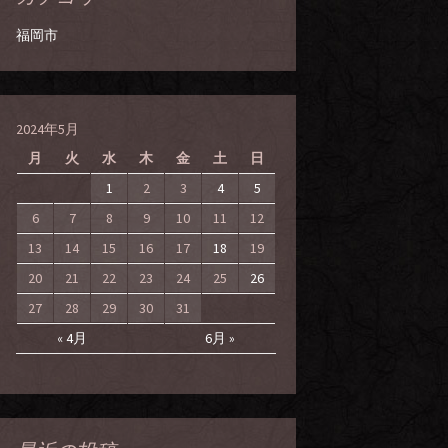
福岡市
2024年5月
月
火
水
木
金
土
日
1
2
3
4
5
6
7
8
9
10
11
12
13
14
15
16
17
18
19
20
21
22
23
24
25
26
27
28
29
30
31
« 4月
6月 »