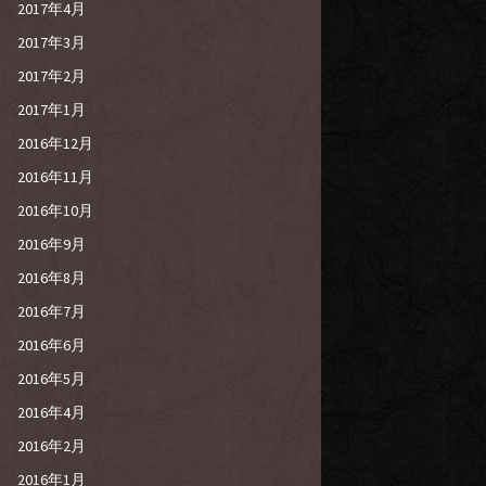
2017年4月
2017年3月
2017年2月
2017年1月
2016年12月
2016年11月
2016年10月
2016年9月
2016年8月
2016年7月
2016年6月
2016年5月
2016年4月
2016年2月
2016年1月