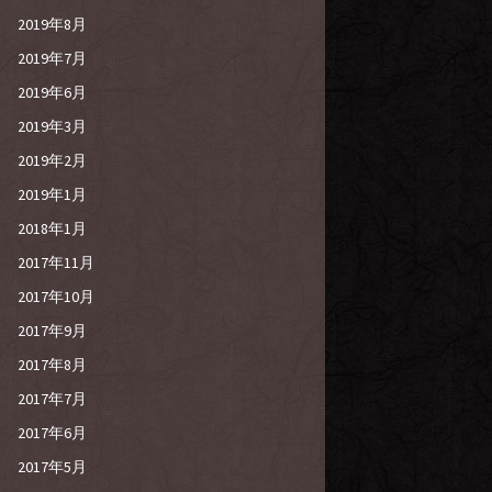
2019年8月
2019年7月
2019年6月
2019年3月
2019年2月
2019年1月
2018年1月
2017年11月
2017年10月
2017年9月
2017年8月
2017年7月
2017年6月
2017年5月