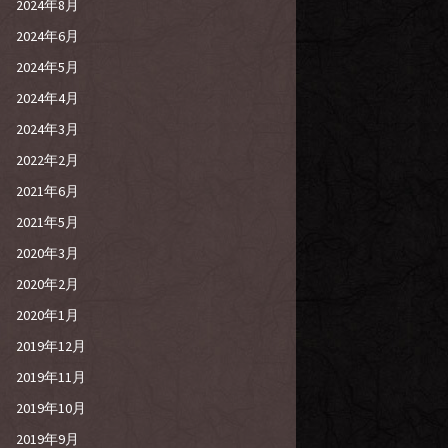
2024年8月
2024年6月
2024年5月
2024年4月
2024年3月
2022年2月
2021年6月
2021年5月
2020年3月
2020年2月
2020年1月
2019年12月
2019年11月
2019年10月
2019年9月