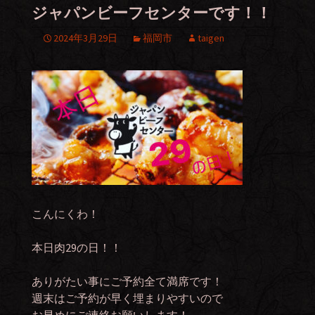
ジャパンビーフセンターです！！
2024年3月29日
福岡市
taigen
こんにくわ！
本日肉29の日！！
ありがたい事にご予約全て満席です！
週末はご予約が早く埋まりやすいので