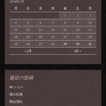
2024年3月
月
火
水
木
金
土
日
1
2
3
4
5
6
7
8
9
10
11
12
13
14
15
16
17
18
19
20
21
22
23
24
25
26
27
28
29
30
31
« 2月
4月 »
最近の投稿
Mr.ション
侵入社員
時は流れ