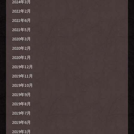
2024年3月
2022年2月
2021年6月
2021年5月
2020年3月
2020年2月
2020年1月
2019年12月
2019年11月
2019年10月
2019年9月
2019年8月
2019年7月
2019年6月
2019年3月