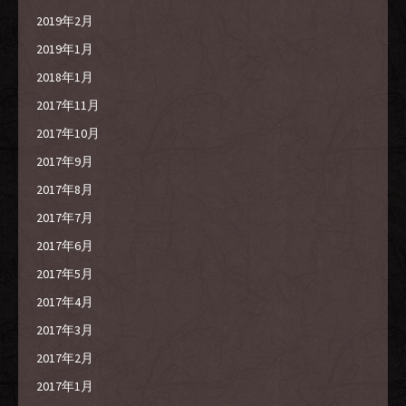
2019年2月
2019年1月
2018年1月
2017年11月
2017年10月
2017年9月
2017年8月
2017年7月
2017年6月
2017年5月
2017年4月
2017年3月
2017年2月
2017年1月