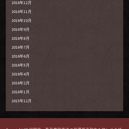
2016年12月
2016年11月
2016年10月
2016年9月
2016年8月
2016年7月
2016年6月
2016年5月
2016年4月
2016年2月
2016年1月
2015年12月