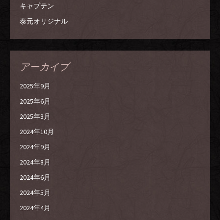
キャプテン
泰元オリジナル
アーカイブ
2025年9月
2025年6月
2025年3月
2024年10月
2024年9月
2024年8月
2024年6月
2024年5月
2024年4月