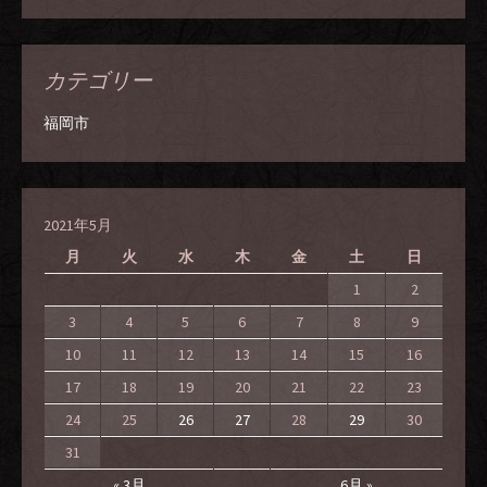
カテゴリー
福岡市
2021年5月
月
火
水
木
金
土
日
1
2
3
4
5
6
7
8
9
10
11
12
13
14
15
16
17
18
19
20
21
22
23
24
25
26
27
28
29
30
31
« 3月
6月 »