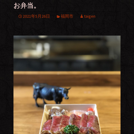
お弁当。
2021年5月26日
福岡市
taigen