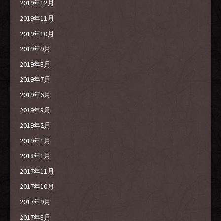
2019年12月
2019年11月
2019年10月
2019年9月
2019年8月
2019年7月
2019年6月
2019年3月
2019年2月
2019年1月
2018年1月
2017年11月
2017年10月
2017年9月
2017年8月