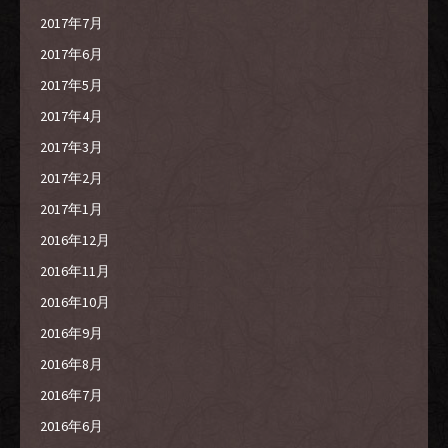
2017年7月
2017年6月
2017年5月
2017年4月
2017年3月
2017年2月
2017年1月
2016年12月
2016年11月
2016年10月
2016年9月
2016年8月
2016年7月
2016年6月