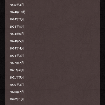
2025年3月
2024年10月
2024年9月
2024年8月
2024年6月
2024年5月
2024年4月
2024年3月
2022年2月
2021年6月
2021年5月
2020年3月
2020年2月
2020年1月