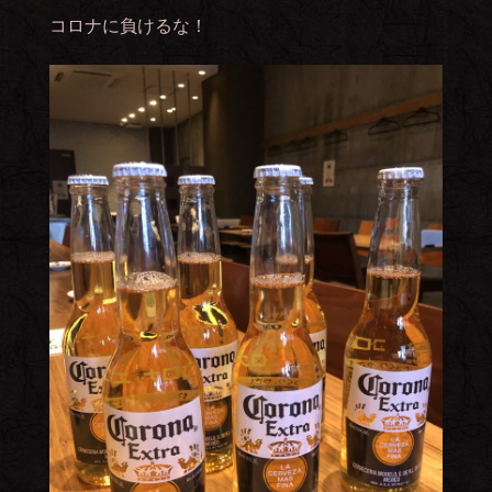
コロナに負けるな！