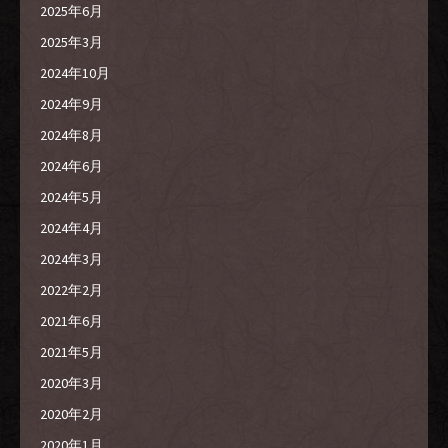
2025年6月
2025年3月
2024年10月
2024年9月
2024年8月
2024年6月
2024年5月
2024年4月
2024年3月
2022年2月
2021年6月
2021年5月
2020年3月
2020年2月
2020年1月