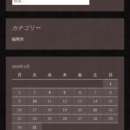
ン
カテゴリー
福岡市
2020年3月
月
火
水
木
金
土
日
1
2
3
4
5
6
7
8
9
10
11
12
13
14
15
16
17
18
19
20
21
22
23
24
25
26
27
28
29
30
31