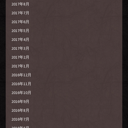
2017年8月
2017年7月
2017年6月
2017年5月
2017年4月
2017年3月
2017年2月
2017年1月
2016年12月
2016年11月
2016年10月
2016年9月
2016年8月
2016年7月
2016年6月