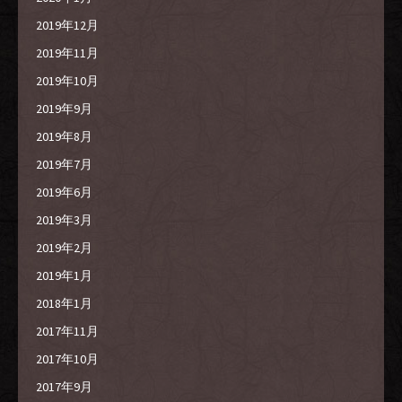
2019年12月
2019年11月
2019年10月
2019年9月
2019年8月
2019年7月
2019年6月
2019年3月
2019年2月
2019年1月
2018年1月
2017年11月
2017年10月
2017年9月