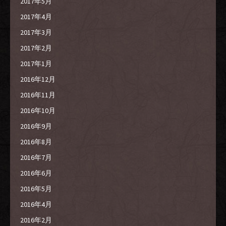
2017年5月
2017年4月
2017年3月
2017年2月
2017年1月
2016年12月
2016年11月
2016年10月
2016年9月
2016年8月
2016年7月
2016年6月
2016年5月
2016年4月
2016年2月