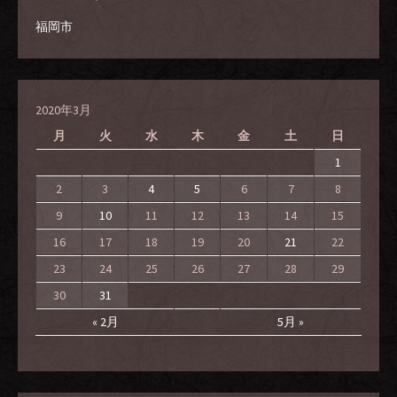
福岡市
2020年3月
月
火
水
木
金
土
日
1
2
3
4
5
6
7
8
9
10
11
12
13
14
15
16
17
18
19
20
21
22
23
24
25
26
27
28
29
30
31
« 2月
5月 »