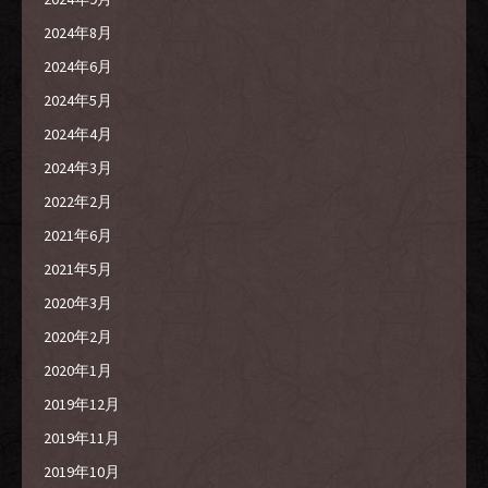
2024年8月
2024年6月
2024年5月
2024年4月
2024年3月
2022年2月
2021年6月
2021年5月
2020年3月
2020年2月
2020年1月
2019年12月
2019年11月
2019年10月