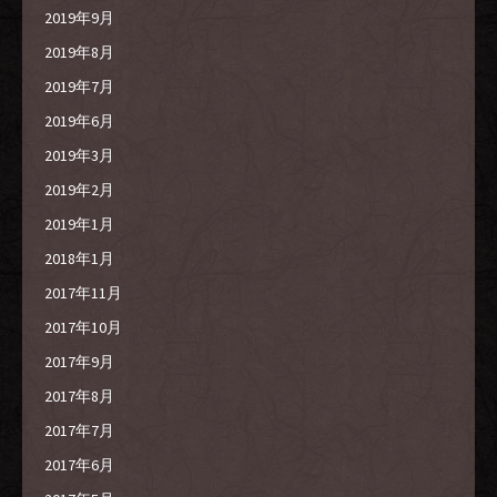
2019年9月
2019年8月
2019年7月
2019年6月
2019年3月
2019年2月
2019年1月
2018年1月
2017年11月
2017年10月
2017年9月
2017年8月
2017年7月
2017年6月