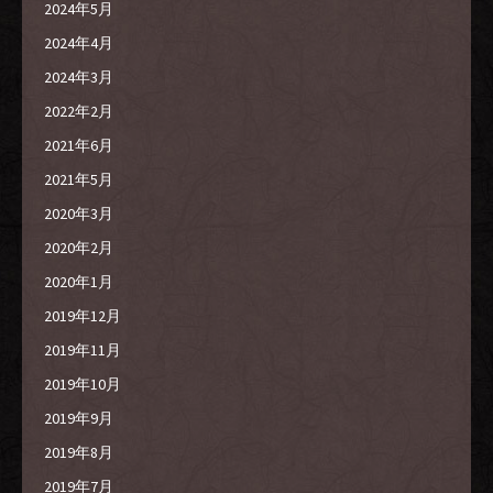
2024年5月
2024年4月
2024年3月
2022年2月
2021年6月
2021年5月
2020年3月
2020年2月
2020年1月
2019年12月
2019年11月
2019年10月
2019年9月
2019年8月
2019年7月