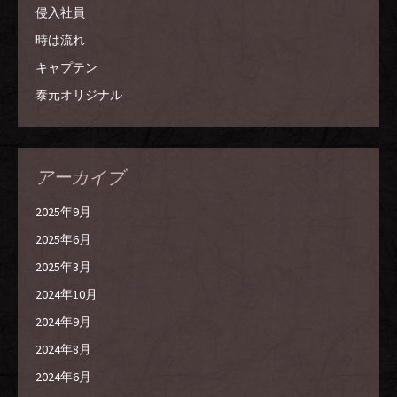
侵入社員
時は流れ
キャプテン
泰元オリジナル
アーカイブ
2025年9月
2025年6月
2025年3月
2024年10月
2024年9月
2024年8月
2024年6月