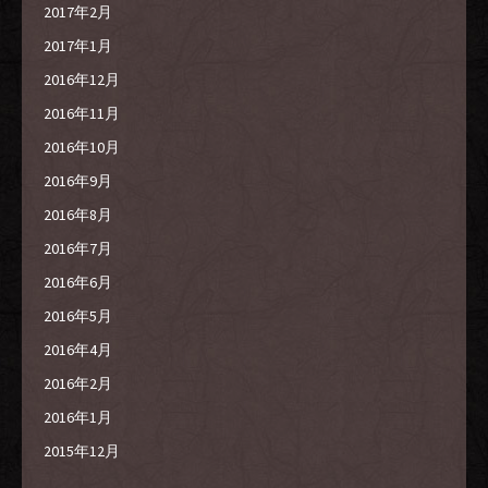
2017年2月
2017年1月
2016年12月
2016年11月
2016年10月
2016年9月
2016年8月
2016年7月
2016年6月
2016年5月
2016年4月
2016年2月
2016年1月
2015年12月