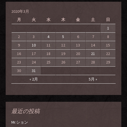
2020年3月
月
火
水
木
金
土
日
1
2
3
4
5
6
7
8
9
10
11
12
13
14
15
16
17
18
19
20
21
22
23
24
25
26
27
28
29
30
31
« 2月
5月 »
最近の投稿
Mr.ション