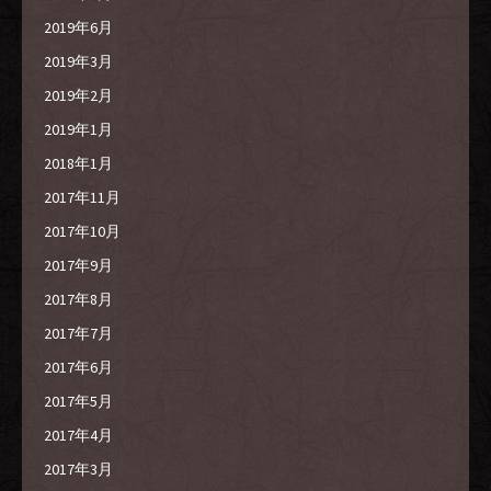
2019年6月
2019年3月
2019年2月
2019年1月
2018年1月
2017年11月
2017年10月
2017年9月
2017年8月
2017年7月
2017年6月
2017年5月
2017年4月
2017年3月