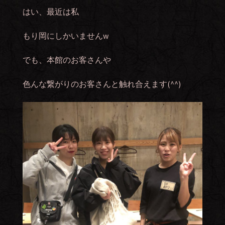
はい、最近は私
もり岡にしかいませんw
でも、本館のお客さんや
色んな繋がりのお客さんと触れ合えます(^^)