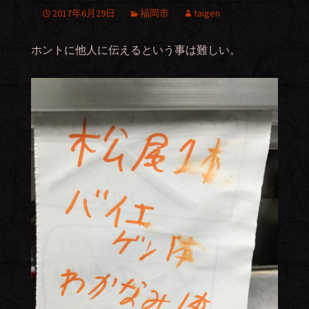
2017年6月29日
福岡市
taigen
ホントに他人に伝えるという事は難しい。