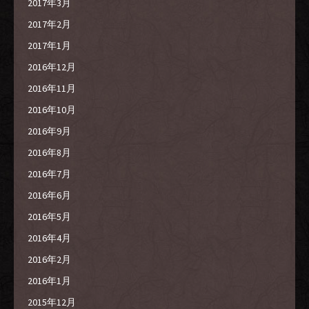
2017年3月
2017年2月
2017年1月
2016年12月
2016年11月
2016年10月
2016年9月
2016年8月
2016年7月
2016年6月
2016年5月
2016年4月
2016年2月
2016年1月
2015年12月