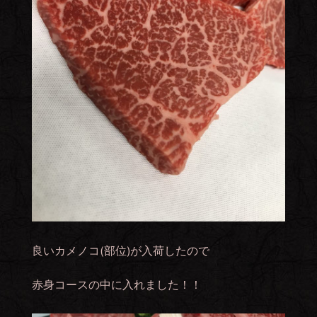
良いカメノコ(部位)が入荷したので
赤身コースの中に入れました！！