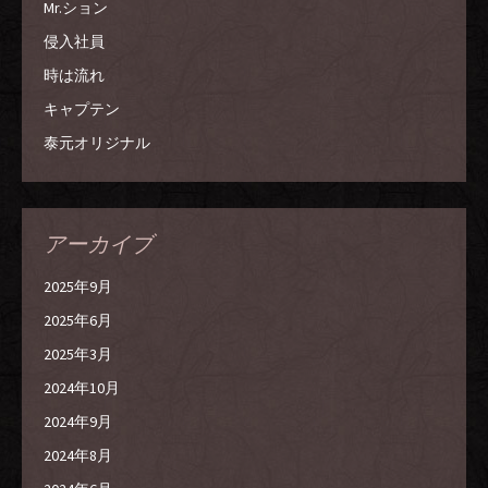
Mr.ション
侵入社員
時は流れ
キャプテン
泰元オリジナル
アーカイブ
2025年9月
2025年6月
2025年3月
2024年10月
2024年9月
2024年8月