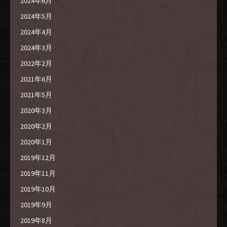
2024年6月
2024年5月
2024年4月
2024年3月
2022年2月
2021年6月
2021年5月
2020年3月
2020年2月
2020年1月
2019年12月
2019年11月
2019年10月
2019年9月
2019年8月