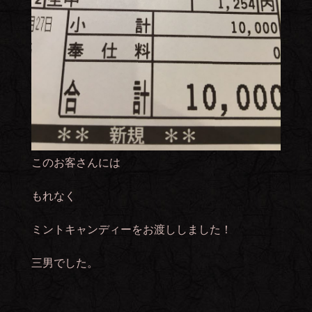
このお客さんには
もれなく
ミントキャンディーをお渡ししました！
三男でした。