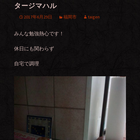
タージマハル
2017年6月29日
福岡市
taigen
みんな勉強熱心です！
休日にも関わらず
自宅で調理