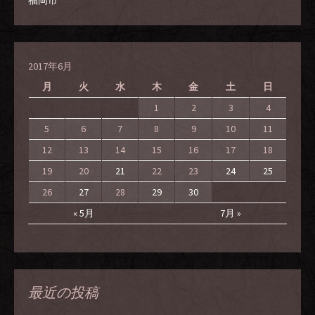
福岡市
2017年6月
月
火
水
木
金
土
日
1
2
3
4
5
6
7
8
9
10
11
12
13
14
15
16
17
18
19
20
21
22
23
24
25
26
27
28
29
30
« 5月
7月 »
最近の投稿