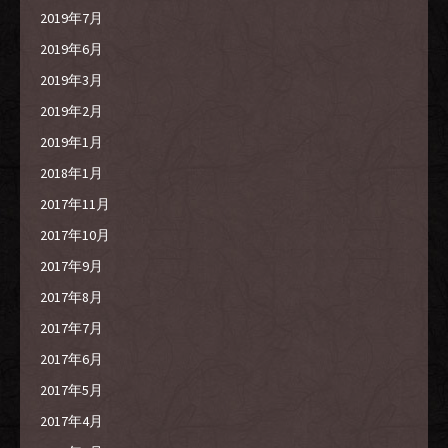
2019年7月
2019年6月
2019年3月
2019年2月
2019年1月
2018年1月
2017年11月
2017年10月
2017年9月
2017年8月
2017年7月
2017年6月
2017年5月
2017年4月