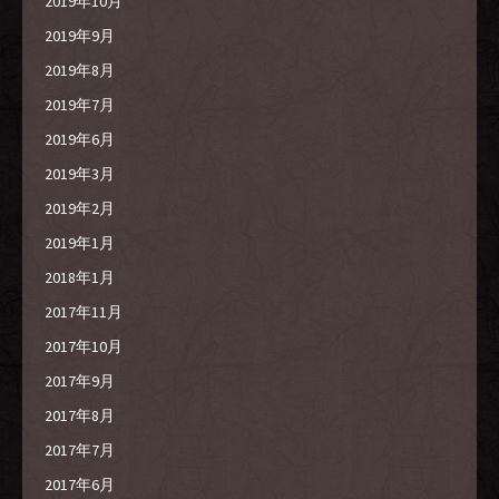
2019年10月
2019年9月
2019年8月
2019年7月
2019年6月
2019年3月
2019年2月
2019年1月
2018年1月
2017年11月
2017年10月
2017年9月
2017年8月
2017年7月
2017年6月