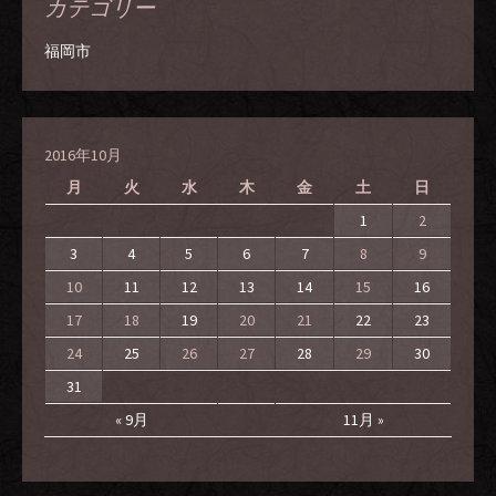
カテゴリー
福岡市
2016年10月
月
火
水
木
金
土
日
1
2
3
4
5
6
7
8
9
10
11
12
13
14
15
16
17
18
19
20
21
22
23
24
25
26
27
28
29
30
31
« 9月
11月 »