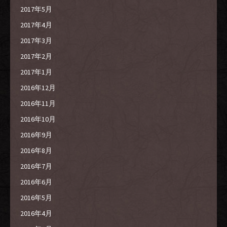
2017年5月
2017年4月
2017年3月
2017年2月
2017年1月
2016年12月
2016年11月
2016年10月
2016年9月
2016年8月
2016年7月
2016年6月
2016年5月
2016年4月