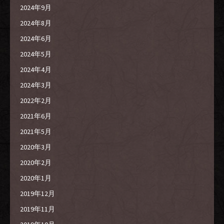
2024年9月
2024年8月
2024年6月
2024年5月
2024年4月
2024年3月
2022年2月
2021年6月
2021年5月
2020年3月
2020年2月
2020年1月
2019年12月
2019年11月