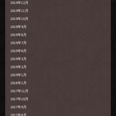
2019年12月
2019年11月
2019年10月
2019年9月
2019年8月
2019年7月
2019年6月
2019年3月
2019年2月
2019年1月
2018年1月
2017年11月
2017年10月
2017年9月
2017年8月