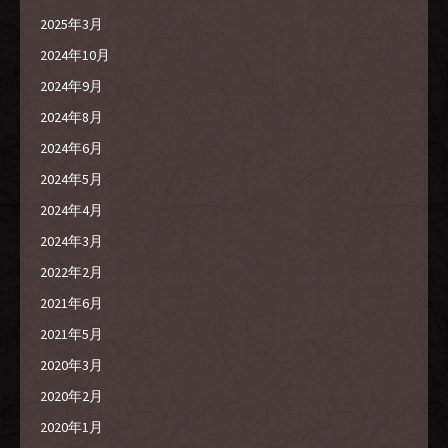
2025年3月
2024年10月
2024年9月
2024年8月
2024年6月
2024年5月
2024年4月
2024年3月
2022年2月
2021年6月
2021年5月
2020年3月
2020年2月
2020年1月