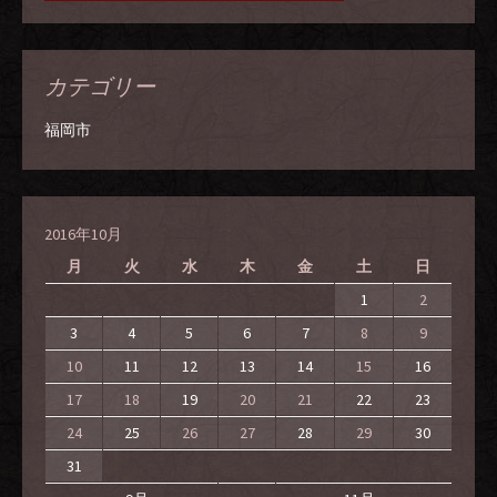
カテゴリー
福岡市
2016年10月
月
火
水
木
金
土
日
1
2
3
4
5
6
7
8
9
10
11
12
13
14
15
16
17
18
19
20
21
22
23
24
25
26
27
28
29
30
31