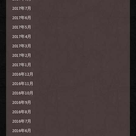
2017年7月
2017年6月
2017年5月
2017年4月
2017年3月
2017年2月
2017年1月
2016年12月
2016年11月
2016年10月
2016年9月
2016年8月
2016年7月
2016年6月