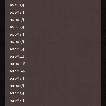
2024年3月
2022年2月
2021年6月
2021年5月
2020年3月
2020年2月
2020年1月
2019年12月
2019年11月
2019年10月
2019年9月
2019年8月
2019年7月
2019年6月