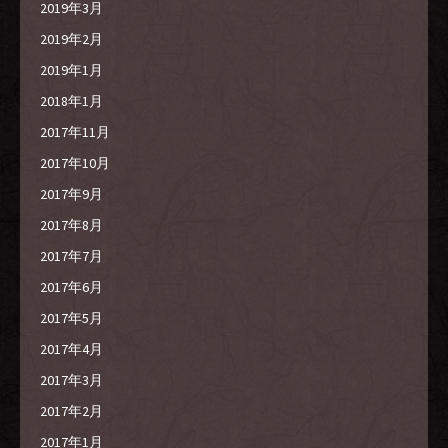
2019年3月
2019年2月
2019年1月
2018年1月
2017年11月
2017年10月
2017年9月
2017年8月
2017年7月
2017年6月
2017年5月
2017年4月
2017年3月
2017年2月
2017年1月