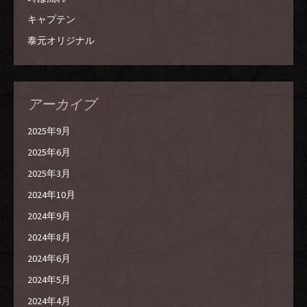
キャプテン
泰元オリジナル
アーカイブ
2025年9月
2025年6月
2025年3月
2024年10月
2024年9月
2024年8月
2024年6月
2024年5月
2024年4月