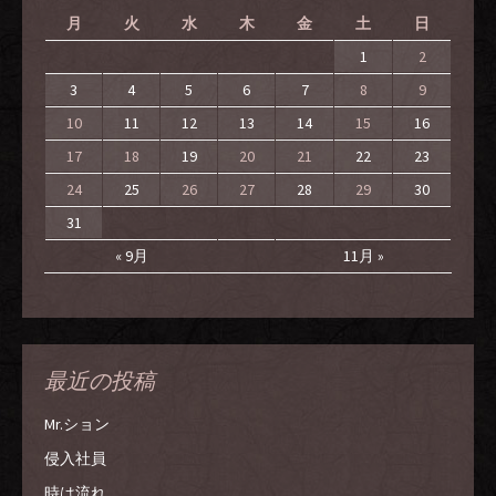
月
火
水
木
金
土
日
1
2
3
4
5
6
7
8
9
10
11
12
13
14
15
16
17
18
19
20
21
22
23
24
25
26
27
28
29
30
31
« 9月
11月 »
最近の投稿
Mr.ション
侵入社員
時は流れ