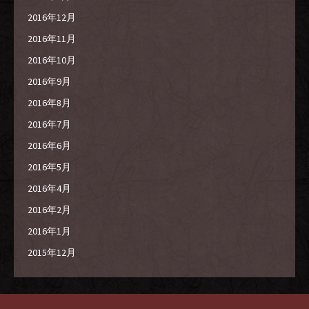
2016年12月
2016年11月
2016年10月
2016年9月
2016年8月
2016年7月
2016年6月
2016年5月
2016年4月
2016年2月
2016年1月
2015年12月