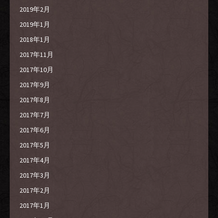
2019年2月
2019年1月
2018年1月
2017年11月
2017年10月
2017年9月
2017年8月
2017年7月
2017年6月
2017年5月
2017年4月
2017年3月
2017年2月
2017年1月