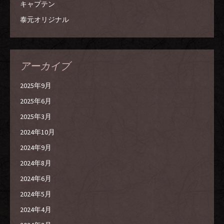
キャプテン
泰元オリジナル
アーカイブ
2025年9月
2025年6月
2025年3月
2024年10月
2024年9月
2024年8月
2024年6月
2024年5月
2024年4月