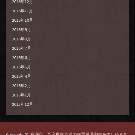
2016年12月
2016年11月
2016年10月
2016年9月
2016年8月
2016年7月
2016年6月
2016年5月
2016年4月
2016年2月
2016年1月
2015年12月
Copyright (C)
福岡市、畜産農家直送の厳選黒毛和牛を愉しめる焼