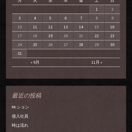
月
火
水
木
金
土
日
1
2
3
4
5
6
7
8
9
10
11
12
13
14
15
16
17
18
19
20
21
22
23
24
25
26
27
28
29
30
31
« 9月
11月 »
最近の投稿
Mr.ション
侵入社員
時は流れ