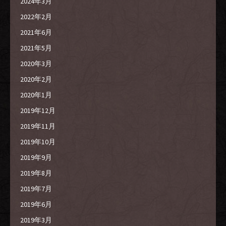
2024年3月
2022年2月
2021年6月
2021年5月
2020年3月
2020年2月
2020年1月
2019年12月
2019年11月
2019年10月
2019年9月
2019年8月
2019年7月
2019年6月
2019年3月