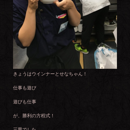
きょうはウインナーとせなちゃん！
仕事も遊び
遊びも仕事
が、勝利の方程式！
三男でした。