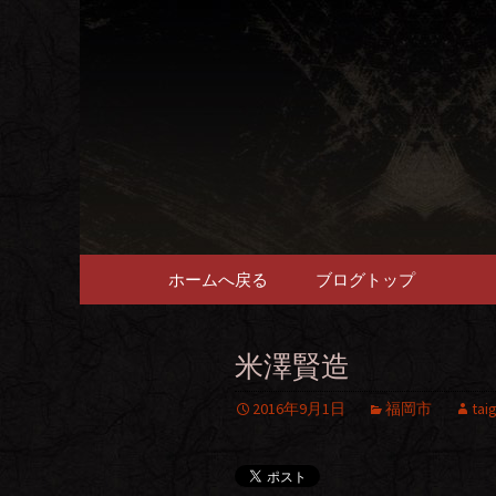
畜産農家直送の厳選肉が自
福岡市、
愉しめる
コンテンツへ移動
ホームへ戻る
ブログトップ
米澤賢造
2016年9月1日
福岡市
tai