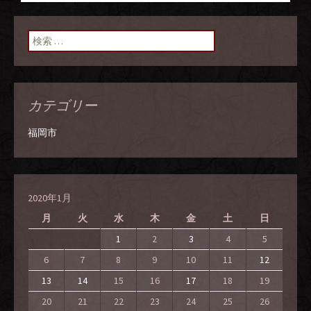
投稿ナビゲーショ
ン
検索:
カテゴリー
福岡市
2020年1月
月
火
水
木
金
土
日
1
2
3
4
5
6
7
8
9
10
11
12
13
14
15
16
17
18
19
20
21
22
23
24
25
26