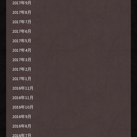
2017年9月
2017年8月
2017年7月
2017年6月
2017年5月
2017年4月
2017年3月
2017年2月
2017年1月
2016年12月
2016年11月
2016年10月
2016年9月
2016年8月
2016年7月