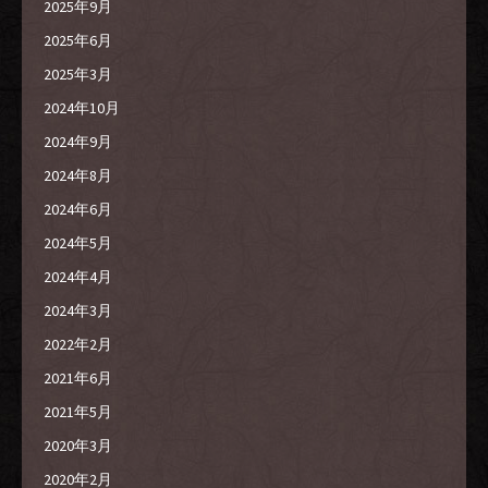
2025年9月
2025年6月
2025年3月
2024年10月
2024年9月
2024年8月
2024年6月
2024年5月
2024年4月
2024年3月
2022年2月
2021年6月
2021年5月
2020年3月
2020年2月