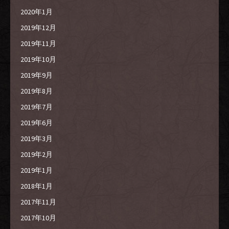
2020年1月
2019年12月
2019年11月
2019年10月
2019年9月
2019年8月
2019年7月
2019年6月
2019年3月
2019年2月
2019年1月
2018年1月
2017年11月
2017年10月