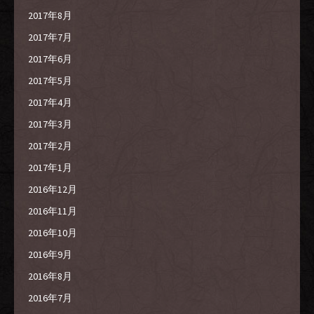
2017年8月
2017年7月
2017年6月
2017年5月
2017年4月
2017年3月
2017年2月
2017年1月
2016年12月
2016年11月
2016年10月
2016年9月
2016年8月
2016年7月