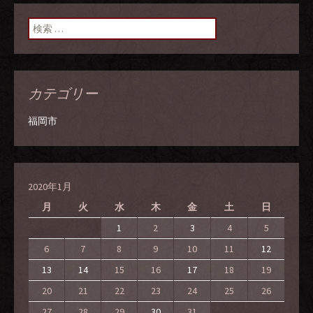
ン
検索:
カテゴリー
福岡市
2020年1月
月
火
水
木
金
土
日
1
2
3
4
5
6
7
8
9
10
11
12
13
14
15
16
17
18
19
20
21
22
23
24
25
26
27
28
29
30
31