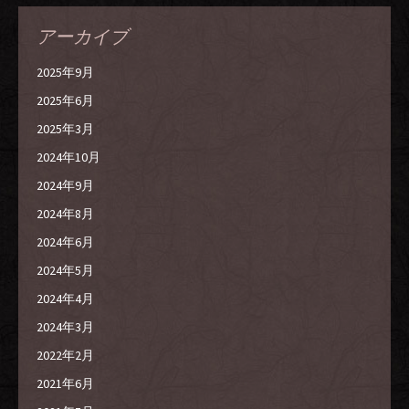
アーカイブ
2025年9月
2025年6月
2025年3月
2024年10月
2024年9月
2024年8月
2024年6月
2024年5月
2024年4月
2024年3月
2022年2月
2021年6月