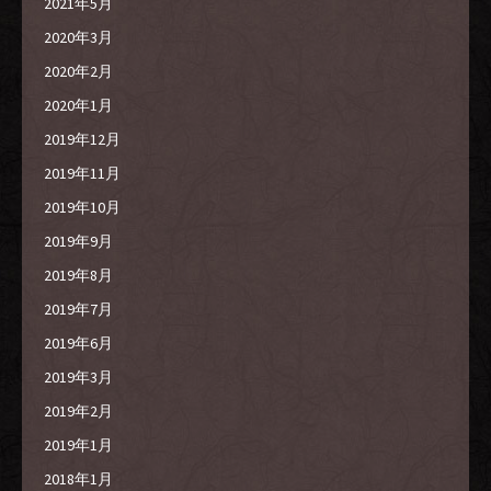
2021年5月
2020年3月
2020年2月
2020年1月
2019年12月
2019年11月
2019年10月
2019年9月
2019年8月
2019年7月
2019年6月
2019年3月
2019年2月
2019年1月
2018年1月