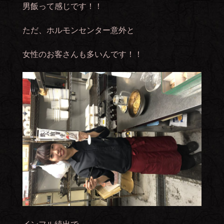
男飯って感じです！！
ただ、ホルモンセンター意外と
女性のお客さんも多いんです！！