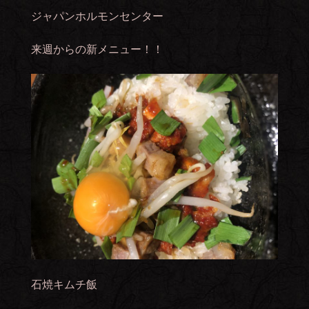
ジャパンホルモンセンター
来週からの新メニュー！！
石焼キムチ飯