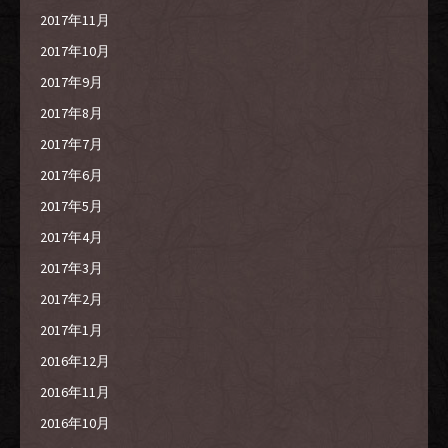
2017年11月
2017年10月
2017年9月
2017年8月
2017年7月
2017年6月
2017年5月
2017年4月
2017年3月
2017年2月
2017年1月
2016年12月
2016年11月
2016年10月