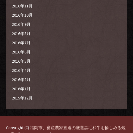
2016年11月
2016年10月
2016年9月
2016年8月
2016年7月
2016年6月
2016年5月
2016年4月
2016年2月
2016年1月
2015年12月
Copyright (C)
福岡市、畜産農家直送の厳選黒毛和牛を愉しめる焼