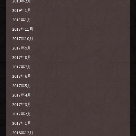
2019年2月
2019年1月
2018年1月
2017年11月
2017年10月
2017年9月
2017年8月
2017年7月
2017年6月
2017年5月
2017年4月
2017年3月
2017年2月
2017年1月
2016年12月