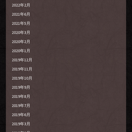
2022年2月
2021年6月
2021年5月
2020年3月
2020年2月
2020年1月
2019年12月
2019年11月
2019年10月
2019年9月
2019年8月
2019年7月
2019年6月
2019年3月