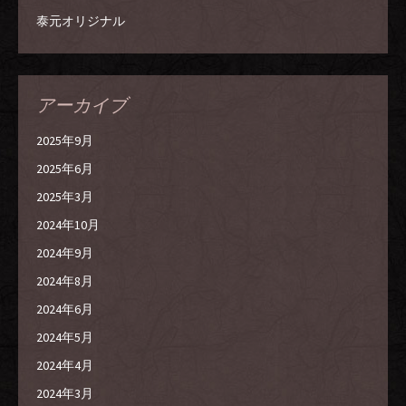
泰元オリジナル
アーカイブ
2025年9月
2025年6月
2025年3月
2024年10月
2024年9月
2024年8月
2024年6月
2024年5月
2024年4月
2024年3月