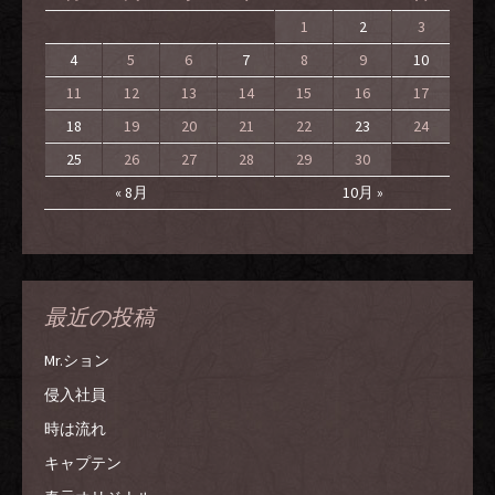
1
2
3
4
5
6
7
8
9
10
11
12
13
14
15
16
17
18
19
20
21
22
23
24
25
26
27
28
29
30
« 8月
10月 »
最近の投稿
Mr.ション
侵入社員
時は流れ
キャプテン