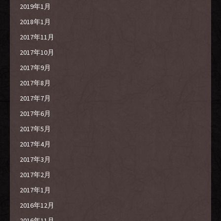
2019年1月
2018年1月
2017年11月
2017年10月
2017年9月
2017年8月
2017年7月
2017年6月
2017年5月
2017年4月
2017年3月
2017年2月
2017年1月
2016年12月
2016年11月