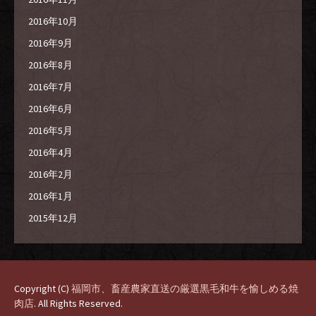
2016年10月
2016年9月
2016年8月
2016年7月
2016年6月
2016年5月
2016年4月
2016年2月
2016年1月
2015年12月
Copyright (C)
福岡市、畜産農家直送の厳選黒毛和牛を愉しめる焼
肉店
. All Rights Reserved.