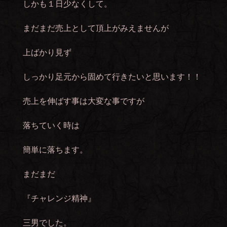
しかも１日少なくして。
まだまだ売上として頂上がみえませんが
上ばかり見ず
しっかり足元から固めて行きたいと思います！！
売上を伸ばす事は大変な事ですが
落ちていく時は
簡単に落ちます。
まだまだ
『チャレンジ精神』
三男でした。