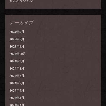
泰元オリジナル
アーカイブ
2025年9月
2025年6月
2025年3月
2024年10月
2024年9月
2024年8月
2024年6月
2024年5月
2024年4月
2024年3月
2022年2月