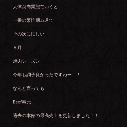
大体焼肉業態でいくと
一番の繁忙期12月で
その次に忙しい
８月
焼肉シーズン
今年も調子良かったですねー！！
なんと言っても
Beef泰元
過去の本館の最高売上を更新しました！！