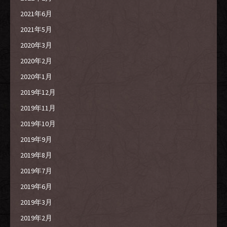
2021年6月
2021年5月
2020年3月
2020年2月
2020年1月
2019年12月
2019年11月
2019年10月
2019年9月
2019年8月
2019年7月
2019年6月
2019年3月
2019年2月