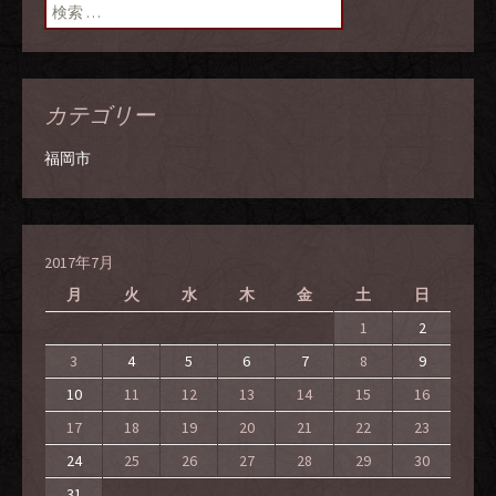
ン
検索:
カテゴリー
福岡市
2017年7月
月
火
水
木
金
土
日
1
2
3
4
5
6
7
8
9
10
11
12
13
14
15
16
17
18
19
20
21
22
23
24
25
26
27
28
29
30
31