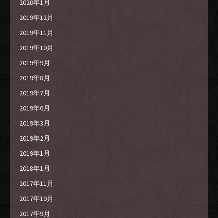
2020年1月
2019年12月
2019年11月
2019年10月
2019年9月
2019年8月
2019年7月
2019年6月
2019年3月
2019年2月
2019年1月
2018年1月
2017年11月
2017年10月
2017年9月