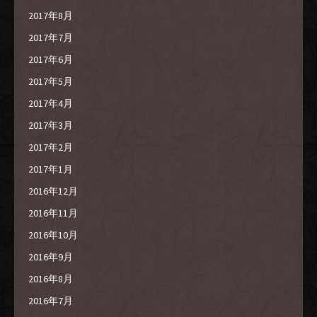
2017年8月
2017年7月
2017年6月
2017年5月
2017年4月
2017年3月
2017年2月
2017年1月
2016年12月
2016年11月
2016年10月
2016年9月
2016年8月
2016年7月