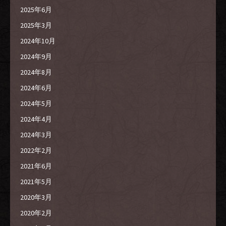
2025年6月
2025年3月
2024年10月
2024年9月
2024年8月
2024年6月
2024年5月
2024年4月
2024年3月
2022年2月
2021年6月
2021年5月
2020年3月
2020年2月