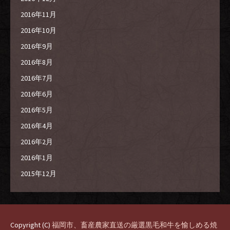
2016年11月
2016年10月
2016年9月
2016年8月
2016年7月
2016年6月
2016年5月
2016年4月
2016年2月
2016年1月
2015年12月
Copyright (C)
福岡市、畜産農家直送の厳選黒毛和牛を愉しめる焼