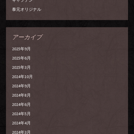
泰元オリジナル
アーカイブ
2025年9月
2025年6月
2025年3月
2024年10月
2024年9月
2024年8月
2024年6月
2024年5月
2024年4月
2024年3月