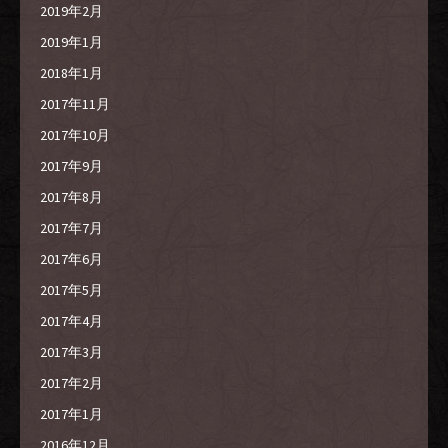
2019年2月
2019年1月
2018年1月
2017年11月
2017年10月
2017年9月
2017年8月
2017年7月
2017年6月
2017年5月
2017年4月
2017年3月
2017年2月
2017年1月
2016年12月