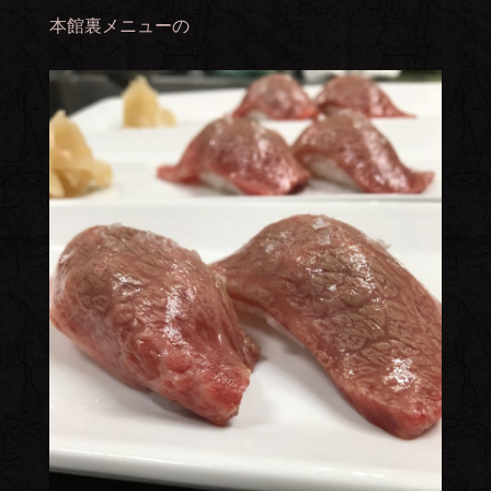
本館裏メニューの