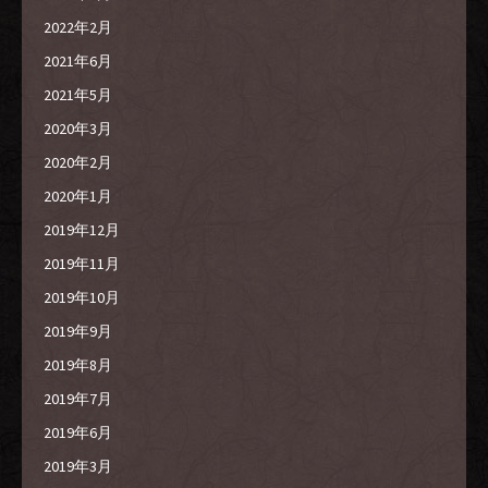
2022年2月
2021年6月
2021年5月
2020年3月
2020年2月
2020年1月
2019年12月
2019年11月
2019年10月
2019年9月
2019年8月
2019年7月
2019年6月
2019年3月