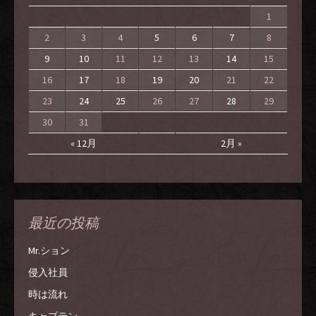
1
2
3
4
5
6
7
8
9
10
11
12
13
14
15
16
17
18
19
20
21
22
23
24
25
26
27
28
29
30
31
« 12月
2月 »
最近の投稿
Mr.ション
侵入社員
時は流れ
キャプテン