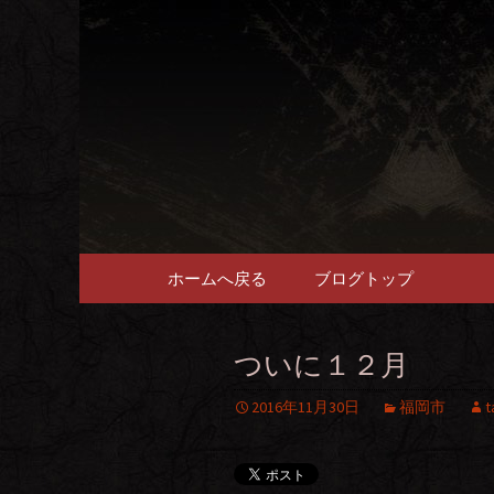
畜産農家直送の厳選肉が自
福岡市、
愉しめる
コンテンツへ移動
ホームへ戻る
ブログトップ
ついに１２月
2016年11月30日
福岡市
t