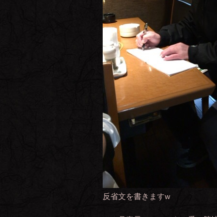
反省文を書きますw