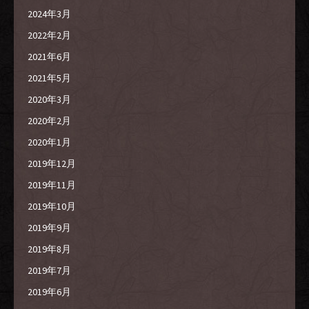
2024年3月
2022年2月
2021年6月
2021年5月
2020年3月
2020年2月
2020年1月
2019年12月
2019年11月
2019年10月
2019年9月
2019年8月
2019年7月
2019年6月