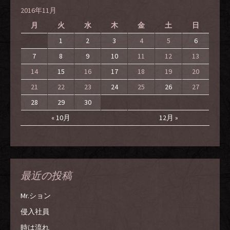
2016年11月
月
火
水
木
金
土
日
1
2
3
4
5
6
7
8
9
10
11
12
13
14
15
16
17
18
19
20
21
22
23
24
25
26
27
28
29
30
« 10月
12月 »
最近の投稿
Mr.ション
侵入社員
時は流れ