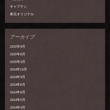
キャプテン
泰元オリジナル
アーカイブ
2025年9月
2025年6月
2025年3月
2024年10月
2024年9月
2024年8月
2024年6月
2024年5月
2024年4月