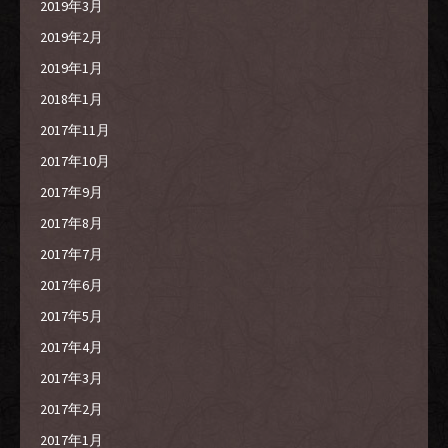
2019年3月
2019年2月
2019年1月
2018年1月
2017年11月
2017年10月
2017年9月
2017年8月
2017年7月
2017年6月
2017年5月
2017年4月
2017年3月
2017年2月
2017年1月