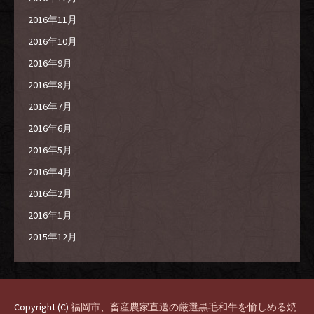
2016年11月
2016年10月
2016年9月
2016年8月
2016年7月
2016年6月
2016年5月
2016年4月
2016年2月
2016年1月
2015年12月
Copyright (C)
福岡市、畜産農家直送の厳選黒毛和牛を愉しめる焼