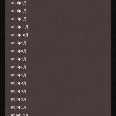
2019年2月
2019年1月
2018年1月
2017年11月
2017年10月
2017年9月
2017年8月
2017年7月
2017年6月
2017年5月
2017年4月
2017年3月
2017年2月
2017年1月
2016年12月