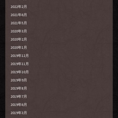
2022年2月
2021年6月
2021年5月
2020年3月
2020年2月
2020年1月
2019年12月
2019年11月
2019年10月
2019年9月
2019年8月
2019年7月
2019年6月
2019年3月