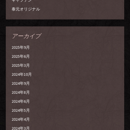
キャプテン
泰元オリジナル
アーカイブ
2025年9月
2025年6月
2025年3月
2024年10月
2024年9月
2024年8月
2024年6月
2024年5月
2024年4月
2024年3月