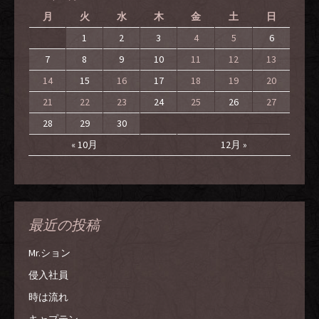
月
火
水
木
金
土
日
1
2
3
4
5
6
7
8
9
10
11
12
13
14
15
16
17
18
19
20
21
22
23
24
25
26
27
28
29
30
« 10月
12月 »
最近の投稿
Mr.ション
侵入社員
時は流れ