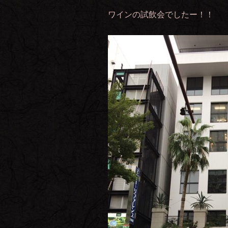
ワインの試飲会でしたー！！