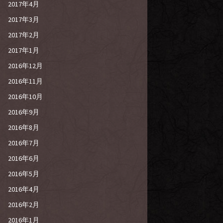
2017年4月
2017年3月
2017年2月
2017年1月
2016年12月
2016年11月
2016年10月
2016年9月
2016年8月
2016年7月
2016年6月
2016年5月
2016年4月
2016年2月
2016年1月