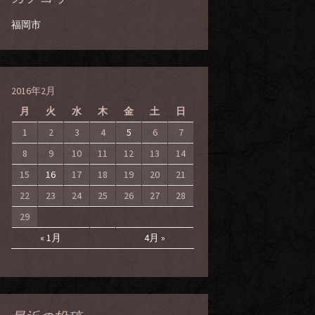
福岡市
2016年2月
月
火
水
木
金
土
日
1
2
3
4
5
6
7
8
9
10
11
12
13
14
15
16
17
18
19
20
21
22
23
24
25
26
27
28
29
« 1月
4月 »