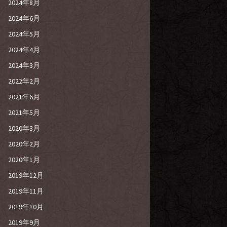
2024年8月
2024年6月
2024年5月
2024年4月
2024年3月
2022年2月
2021年6月
2021年5月
2020年3月
2020年2月
2020年1月
2019年12月
2019年11月
2019年10月
2019年9月