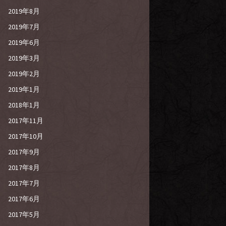
2019年8月
2019年7月
2019年6月
2019年3月
2019年2月
2019年1月
2018年1月
2017年11月
2017年10月
2017年9月
2017年8月
2017年7月
2017年6月
2017年5月