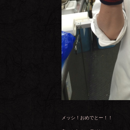
メッシ！おめでとー！！