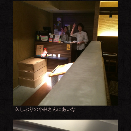
久しぶりの小林さんにあいな