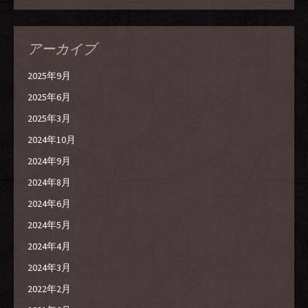
アーカイブ
2025年9月
2025年6月
2025年3月
2024年10月
2024年9月
2024年8月
2024年6月
2024年5月
2024年4月
2024年3月
2022年2月