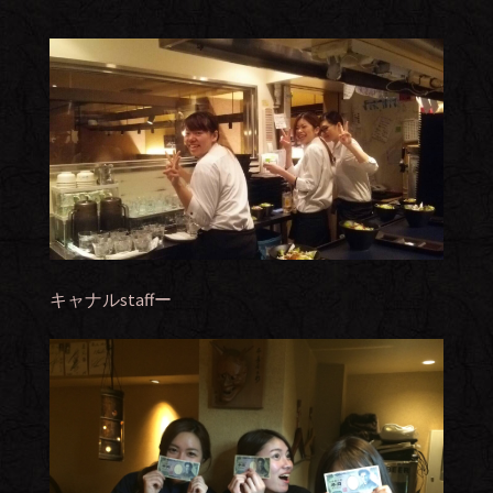
キャナルstaffー