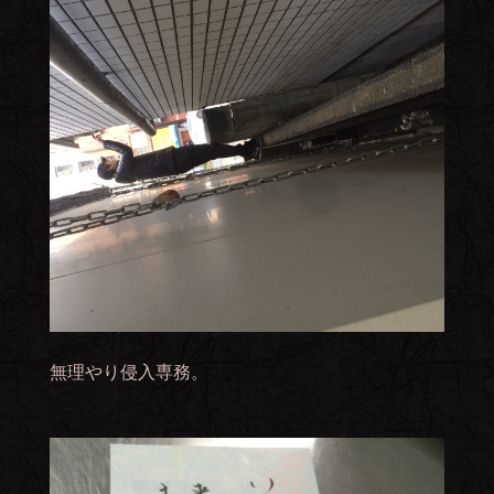
無理やり侵入専務。