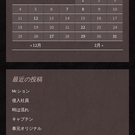
4
5
6
7
8
9
10
11
12
13
14
15
16
17
18
19
20
21
22
23
24
25
26
27
28
29
30
31
« 12月
2月 »
最近の投稿
Mr.ション
侵入社員
時は流れ
キャプテン
泰元オリジナル