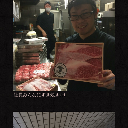
社員みんなにすき焼きset