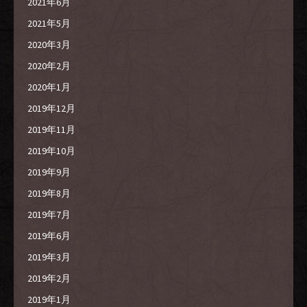
2021年6月
2021年5月
2020年3月
2020年2月
2020年1月
2019年12月
2019年11月
2019年10月
2019年9月
2019年8月
2019年7月
2019年6月
2019年3月
2019年2月
2019年1月