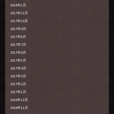
2018年1月
2017年11月
2017年10月
2017年9月
2017年8月
2017年7月
2017年6月
2017年5月
2017年4月
2017年3月
2017年2月
2017年1月
2016年12月
2016年11月