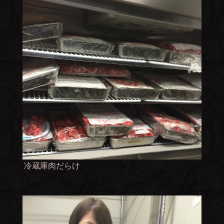
冷蔵庫肉だらけ